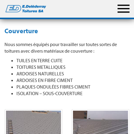
Couverture
Nous sommes équipés pour travailler sur toutes sortes de
toitures avec divers matériaux de couverture :
TUILES EN TERRE CUITE
TOITURES METALLIQUES
ARDOISES NATURELLES
ARDOISES EN FIBRE CIMENT
PLAQUES ONDULÉES FIBRES CIMENT
ISOLATION – SOUS-COUVERTURE