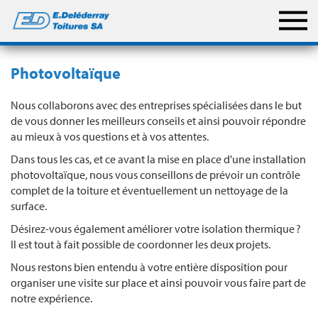
Photovoltaïque
Nous collaborons avec des entreprises spécialisées dans le but
de vous donner les meilleurs conseils et ainsi pouvoir répondre
au mieux à vos questions et à vos attentes.
Dans tous les cas, et ce avant la mise en place d'une installation
photovoltaïque, nous vous conseillons de prévoir un contrôle
complet de la toiture et éventuellement un nettoyage de la
surface.
Désirez-vous également améliorer votre isolation thermique ?
Il est tout à fait possible de coordonner les deux projets.
Nous restons bien entendu à votre entière disposition pour
organiser une visite sur place et ainsi pouvoir vous faire part de
notre expérience.