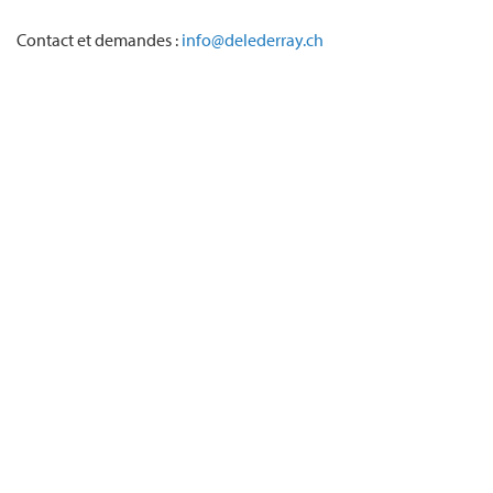
Contact et demandes :
info@delederray.ch